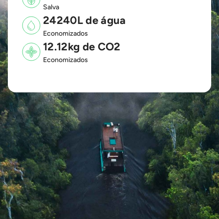
Salva
24240L de água
Economizados
12.12kg de CO2
Economizados