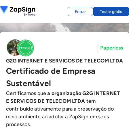
Entrar
Testar grátis
Paperless
G2G INTERNET E SERVICOS DE TELECOM LTDA
Certificado de Empresa
Sustentável
Certificamos que
a organização G2G INTERNET
E SERVICOS DE TELECOM LTDA
tem
contribuído ativamente para a preservação do
meio ambiente ao adotar a ZapSign em seus
processos.