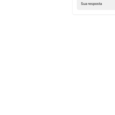
Sua resposta