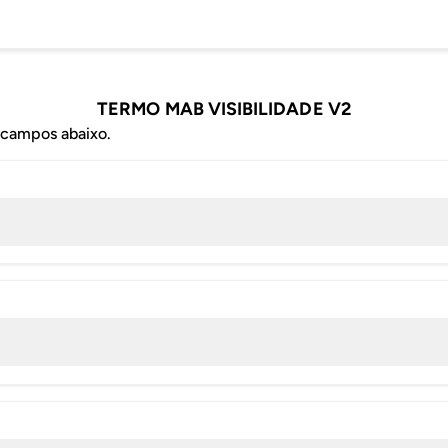
TERMO MAB VISIBILIDADE V2
 campos abaixo.