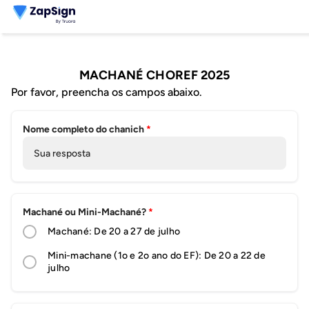
MACHANÉ CHOREF 2025
Por favor, preencha os campos abaixo.
Nome completo do chanich
*
Sua resposta
Machané ou Mini-Machané?
*
Machané: De 20 a 27 de julho
Mini-machane (1o e 2o ano do EF): De 20 a 22 de
julho